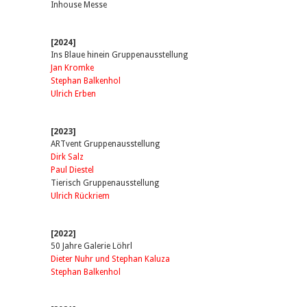
Inhouse Messe
[2024]
Ins Blaue hinein Gruppenausstellung
Jan Kromke
Stephan Balkenhol
Ulrich Erben
[2023]
ARTvent Gruppenausstellung
Dirk Salz
Paul Diestel
Tierisch Gruppenausstellung
Ulrich Rückriem
[2022]
50 Jahre Galerie Löhrl
Dieter Nuhr und Stephan Kaluza
Stephan Balkenhol