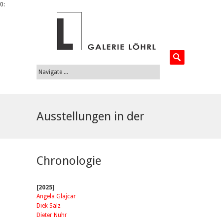
0:
Ausstellungen in der
Chronologie
[2025]
Angela Glajcar
Diek Salz
Dieter Nuhr