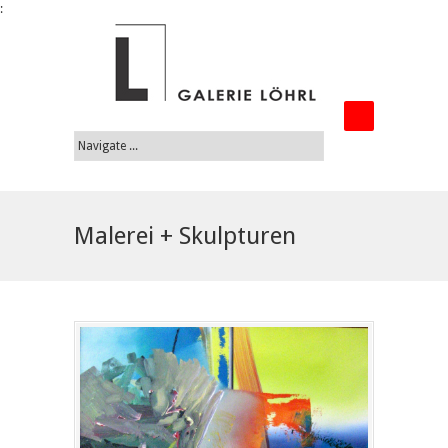
:
Malerei + Skulpturen