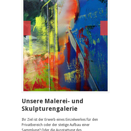
Unsere Malerei- und
Skulpturengalerie
Ihr Ziel ist der Erwerb eines Einzelwerkes für den
Privatbereich oder der stetige Aufbau einer
Sammlung? Oder die Ausstattung des