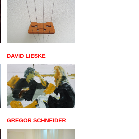
DAVID LIESKE
GREGOR SCHNEIDER