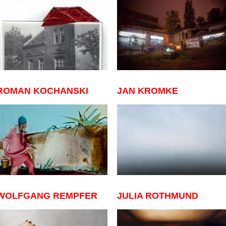
ROMAN KOCHANSKI
JAN KROMKE
WOLFGANG REMPFER
JULIA ROTHMUND