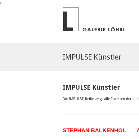
:
IMPULSE Künstler
IMPULSE Künstler
Die IMPULSE-Reihe zeigt alle Facetten der bil
STEPHAN BALKENHOL