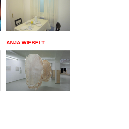
ANJA WIEBELT