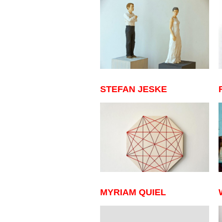
STEFAN JESKE
MYRIAM QUIEL