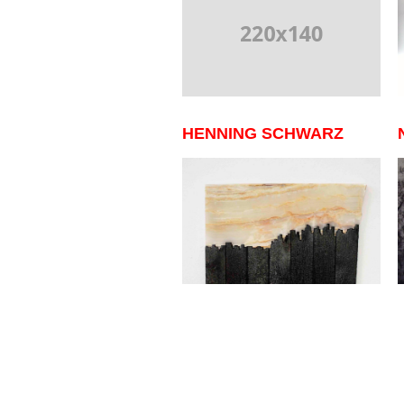
HENNING SCHWARZ